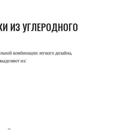
И ИЗ УГЛЕРОДНОГО
альной комбинации легкого дизайна,
выделяют их: