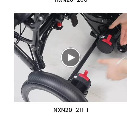
NXN20-211-1