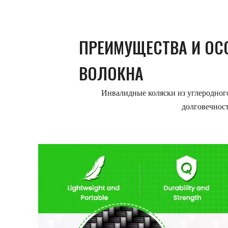
ПРЕИМУЩЕСТВА И ОС
ВОЛОКНА
Инвалидные коляски из углеродного
долговечнос