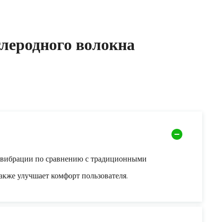
леродного волокна
е вибрации по сравнению с традиционными
акже улучшает комфорт пользователя.