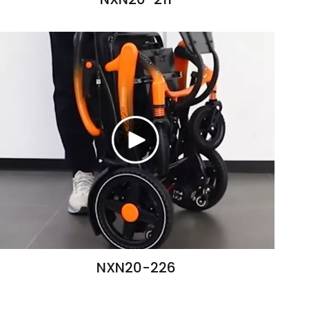
NXN20-226