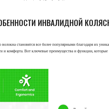
ОБЕННОСТИ ИНВАЛИДНОЙ КОЛЯСК
 волокна становятся все более популярными благодаря их уник
ти и комфорта. Вот ключевые преимущества и функции, которые 